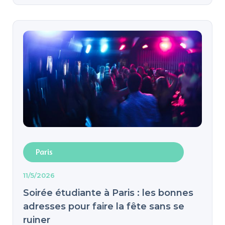
Paris
11/5/2026
Soirée étudiante à Paris : les bonnes
adresses pour faire la fête sans se
ruiner