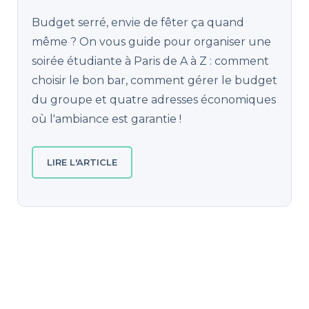
Budget serré, envie de fêter ça quand
même ? On vous guide pour organiser une
soirée étudiante à Paris de A à Z : comment
choisir le bon bar, comment gérer le budget
du groupe et quatre adresses économiques
où l'ambiance est garantie !
LIRE L'ARTICLE