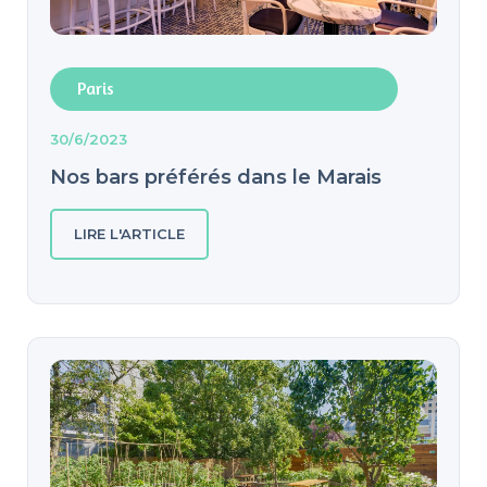
Paris
30/6/2023
Nos bars préférés dans le Marais
LIRE L'ARTICLE