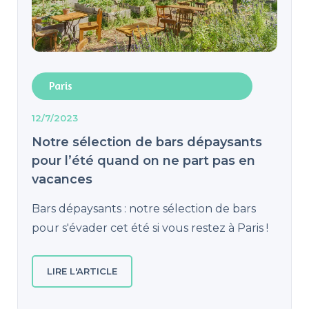
Paris
12/7/2023
Notre sélection de bars dépaysants
pour l’été quand on ne part pas en
vacances
Bars dépaysants : notre sélection de bars
pour s'évader cet été si vous restez à Paris !
LIRE L'ARTICLE