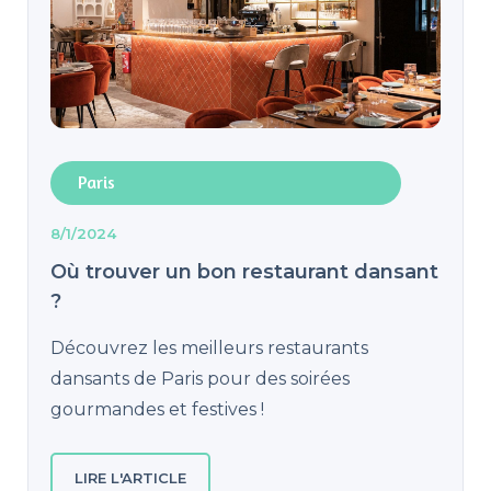
Paris
8/1/2024
Où trouver un bon restaurant dansant
?
Découvrez les meilleurs restaurants
dansants de Paris pour des soirées
gourmandes et festives !
LIRE L'ARTICLE