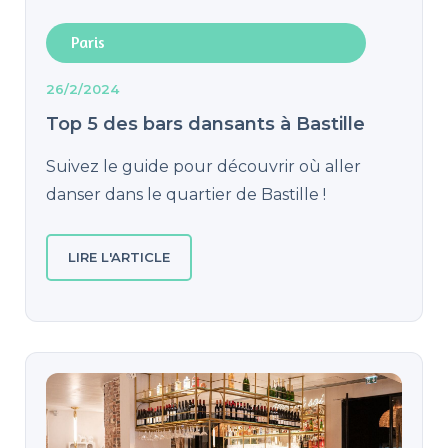
Paris
26/2/2024
Top 5 des bars dansants à Bastille
Suivez le guide pour découvrir où aller
danser dans le quartier de Bastille !
LIRE L'ARTICLE