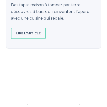
Des tapas maison à tomber par terre,
découvrez 3 bars qui réinventent l'apéro
avec une cuisine qui régale.
LIRE L'ARTICLE