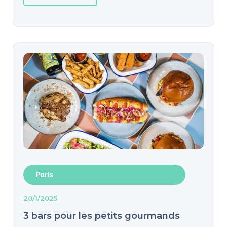
Paris
20/1/2025
3 bars pour les petits gourmands