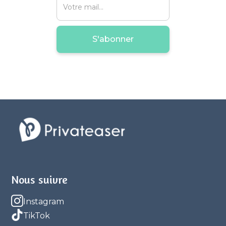
Nous suivre
Instagram
TikTok