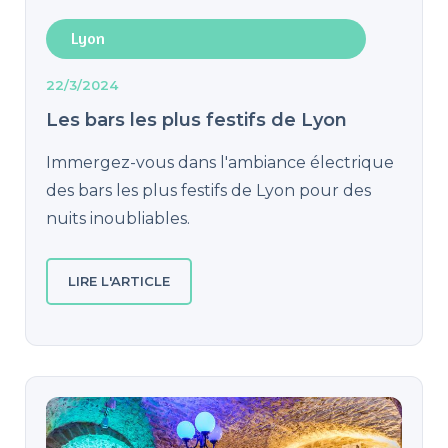
Lyon
22/3/2024
Les bars les plus festifs de Lyon
Immergez-vous dans l'ambiance électrique
des bars les plus festifs de Lyon pour des
nuits inoubliables.
LIRE L'ARTICLE