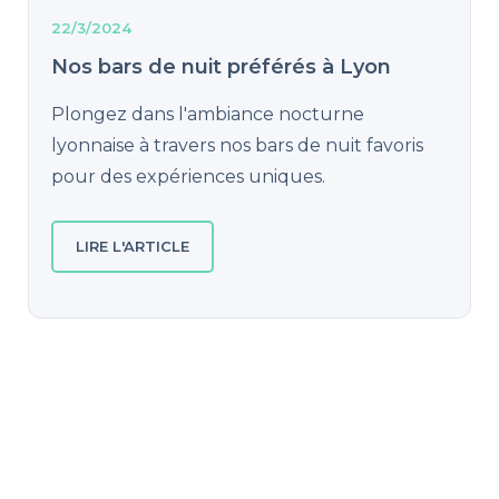
22/3/2024
Nos bars de nuit préférés à Lyon
Plongez dans l'ambiance nocturne
lyonnaise à travers nos bars de nuit favoris
pour des expériences uniques.
LIRE L'ARTICLE