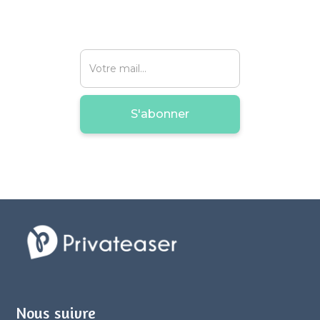
Nous suivre