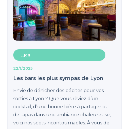
Lyon
22/1/2025
Les bars les plus sympas de Lyon
Envie de dénicher des pépites pour vos
sorties à Lyon ? Que vous rêviez d’un
cocktail, d’une bonne bière à partager ou
de tapas dans une ambiance chaleureuse,
voici nos spots incontournables. À vous de