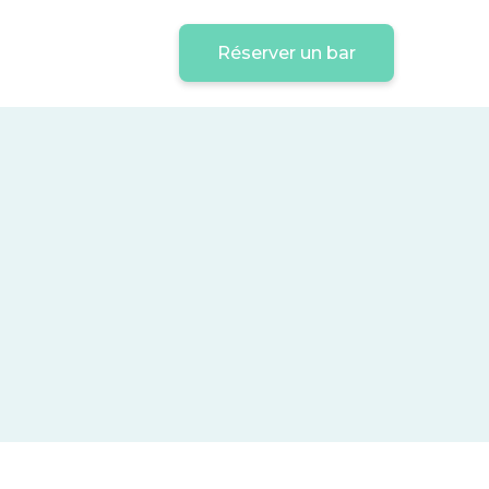
Réserver un bar