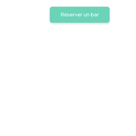
Réserver un bar