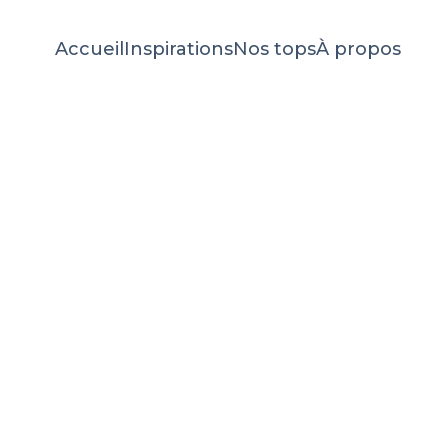
Accueil
Inspirations
Nos tops
À propos