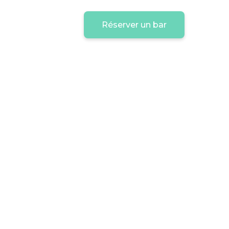
Réserver un bar