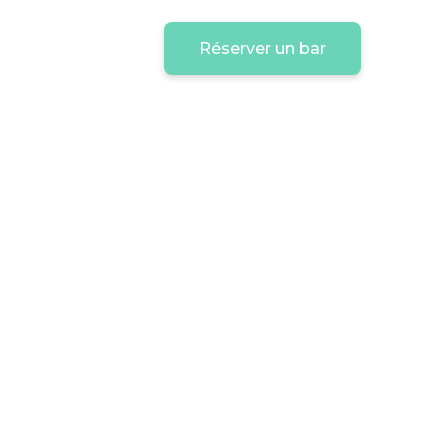
Réserver un bar