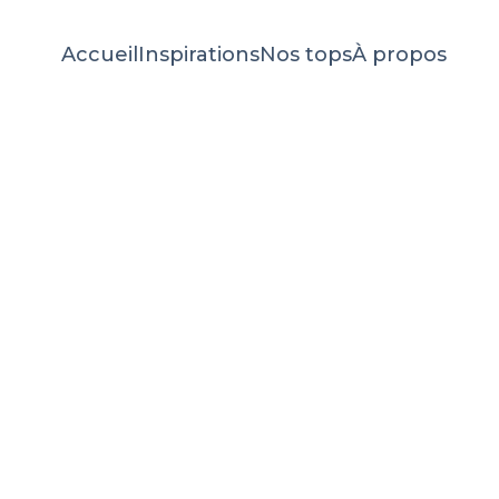
Accueil
Inspirations
Nos tops
À propos