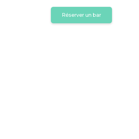
Réserver un bar