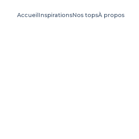
Accueil
Inspirations
Nos tops
À propos